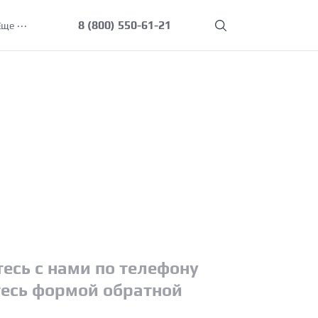
8 (800) 550-61-21
Еще
есь с нами по телефону
есь формой обратной