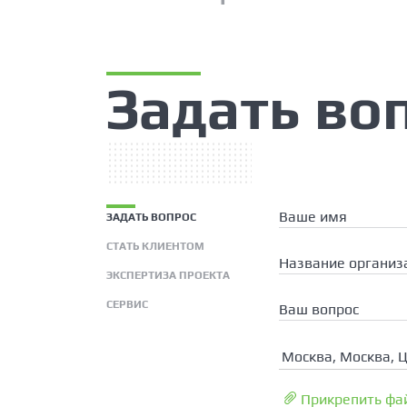
Задать во
Ваше имя
ЗАДАТЬ ВОПРОС
СТАТЬ КЛИЕНТОМ
Название организ
ЭКСПЕРТИЗА ПРОЕКТА
СЕРВИС
Ваш вопрос
Москва, Москва, 
Прикрепить фа