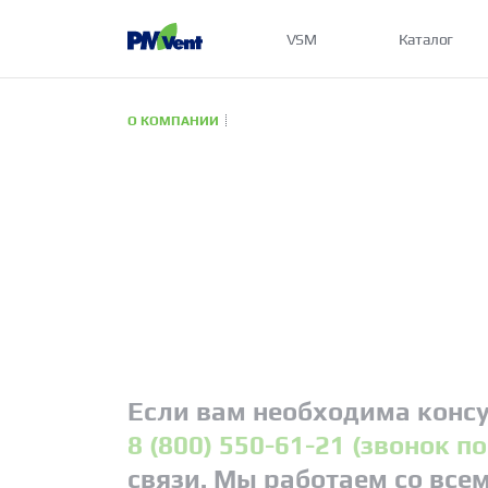
VSM
Каталог
О КОМПАНИИ
Если вам необходима консу
8 (800) 550-61-21 (звонок п
связи. Мы работаем со все