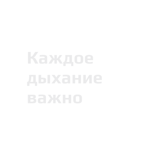
Каждое
дыхание
важно