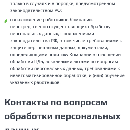
только в случаях и в порядке, предусмотренном
законодательством РФ;
ознакомление работников Компании,
непосредственно осуществляющих обработку
персональных данных, с положениями
законодательства РФ, в том числе требованиями к
защите персональных данных, документами,
определяющими политику Компании в отношении
обработки ПДн, локальными актами по вопросам
обработки персональных данных, требованиями к
неавтоматизированной обработке, и (или) обучение
указанных работников.
Контакты по вопросам
обработки персональных
данных