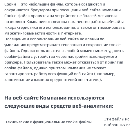
Cookie — это небольшие файлы, которые создаются и
сохраняются браузером при посещении веб-сайта Компании.
Cookie-файлы хранятся на устройстве не более 6 месяцев и
позволяют Компании отслеживать качество работы веб-сайта
и характеристики его использования, а также оптимизировать
маркетинговые активности в Интернете.
Посещение и использование веб-сайта Компании по
умолчанию предусматривает генерацию и сохранение cookie-
файлов. Однако пользователь в любой момент может удалить
cookie-файлы с устройства через настройки используемого
браузера. Пользователь также может отказаться от принятия
cookie-файлов, однако при этом Компания не сможет
гарантировать работу всех функций веб-сайта (например,
запоминание языковых предпочтений посетителя).
На веб-сайте Компании используются
следующие виды средств веб-аналитики:
Эти файлы ис
Технические и функциональные cookie-файлы
выбранных по