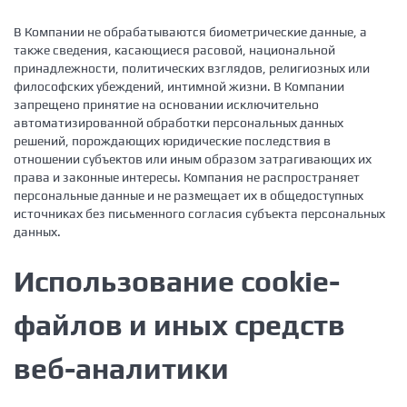
В Компании не обрабатываются биометрические данные, а
также сведения, касающиеся расовой, национальной
принадлежности, политических взглядов, религиозных или
философских убеждений, интимной жизни. В Компании
запрещено принятие на основании исключительно
автоматизированной обработки персональных данных
решений, порождающих юридические последствия в
отношении субъектов или иным образом затрагивающих их
права и законные интересы. Компания не распространяет
персональные данные и не размещает их в общедоступных
источниках без письменного согласия субъекта персональных
данных.
Использование cookie-
файлов и иных средств
веб-аналитики