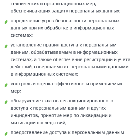
технических и организационных мер,
обеспечивающих защиту персональных данных;
определение угроз безопасности персональных
данных при их обработке в информационных
системах;
установление правил доступа к персональным
данным, обрабатываемым в информационных
системах, а также обеспечение регистрации и учета
действий, совершаемых с персональными данными
в информационных системах;
контроль и оценка эффективности применяемых
мер;
обнаружение фактов несанкционированного
доступа к персональным данным и других
инцидентов, принятие мер по ликвидации и
митигации последствий;
предоставление доступа к персональным данным