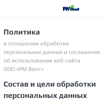
Политика
в отношении обработки
персональных данных и соглашение
об использовании веб-сайта
ООО «РМ Вент»
Состав и цели обработки
персональных данных