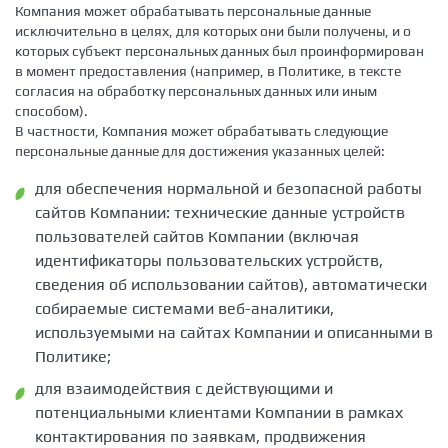
Компания может обрабатывать персональные данные
исключительно в целях, для которых они были получены, и о
которых субъект персональных данных был проинформирован
в момент предоставления (например, в Политике, в тексте
согласия на обработку персональных данных или иным
способом).
В частности, Компания может обрабатывать следующие
персональные данные для достижения указанных целей:
для обеспечения нормальной и безопасной работы
сайтов Компании: технические данные устройств
пользователей сайтов Компании (включая
идентификаторы пользовательских устройств,
сведения об использовании сайтов), автоматически
собираемые системами веб-аналитики,
используемыми на сайтах Компании и описанными в
Политике;
для взаимодействия с действующими и
потенциальными клиентами Компании в рамках
контактирования по заявкам, продвижения