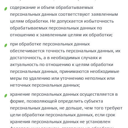
содержание и объем обрабатываемых
персональных данных соответствуют заявленным
целям обработки. Не допускается избыточность
обрабатываемых персональных данных по
отношению к заявленным целям их обработки;
при обработке персональных данных
обеспечивается точность персональных данных, их
достаточность, а в необходимых случаях и
актуальность по отношению к целям обработки
персональных данных, принимаются необходимые
меры по удалению или уточнению неполных или
неточных персональных данных;
хранение персональных данных осуществляется в
форме, позволяющей определить субъекта
персональных данных, не дольше, чем того требуют
цели обработки персональных данных, если срок
хранения персональных данных не установлен