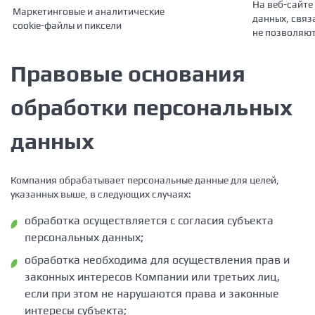
На веб-сайте
Маркетинговые и аналитические
данных, связ
cookie-файлы и пиксели
не позволяют
Правовые основания
обработки персональных
данных
Компания обрабатывает персональные данные для целей,
указанных выше, в следующих случаях:
обработка осуществляется с согласия субъекта
персональных данных;
обработка необходима для осуществления прав и
законных интересов Компании или третьих лиц,
если при этом не нарушаются права и законные
интересы субъекта;