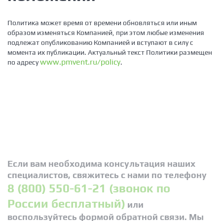
Политика может время от времени обновляться или иным
образом изменяться Компанией, при этом любые изменения
подлежат опубликованию Компанией и вступают в силу с
момента их публикации. Актуальный текст Политики размещен
www.pmvent.ru/policy
по адресу
.
Если вам необходима консультация наших
специалистов, свяжитесь с нами по телефону
8 (800) 550-61-21 (звонок по
России бесплатный)
или
воспользуйтесь формой обратной связи. Мы