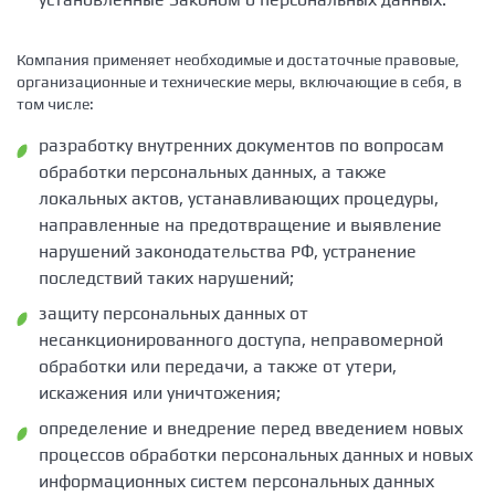
Компания применяет необходимые и достаточные правовые,
организационные и технические меры, включающие в себя, в
том числе:
разработку внутренних документов по вопросам
обработки персональных данных, а также
локальных актов, устанавливающих процедуры,
направленные на предотвращение и выявление
нарушений законодательства РФ, устранение
последствий таких нарушений;
защиту персональных данных от
несанкционированного доступа, неправомерной
обработки или передачи, а также от утери,
искажения или уничтожения;
определение и внедрение перед введением новых
процессов обработки персональных данных и новых
информационных систем персональных данных