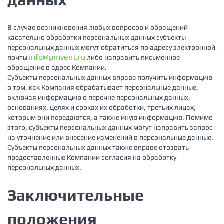
В случае возникновения любых вопросов и обращений
касательно обработки персональных данных субъекты
персональных данных могут обратиться по адресу электронной
info@pmvent.ru
почты
либо направить письменное
обращение в адрес Компании.
Субъекты персональных данных вправе получить информацию
о том, как Компания обрабатывает персональные данные,
включая информацию о перечне персональных данных,
основаниях, целях и сроках их обработки, третьих лицах,
которым они передаются, а также иную информацию. Помимо
этого, субъекты персональных данных могут направить запрос
на уточнение или внесение изменений в персональные данные.
Субъекты персональных данных также вправе отозвать
предоставленные Компании согласия на обработку
персональных данных.
Заключительные
положения