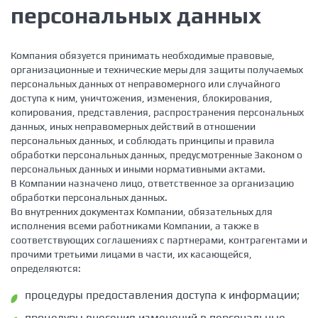
персональных данных
Компания обязуется принимать необходимые правовые,
организационные и технические меры для защиты получаемых
персональных данных от неправомерного или случайного
доступа к ним, уничтожения, изменения, блокирования,
копирования, представления, распространения персональных
данных, иных неправомерных действий в отношении
персональных данных, и соблюдать принципы и правила
обработки персональных данных, предусмотренные Законом о
персональных данных и иными нормативными актами.
В Компании назначено лицо, ответственное за организацию
обработки персональных данных.
Во внутренних документах Компании, обязательных для
исполнения всеми работниками Компании, а также в
соответствующих соглашениях с партнерами, контрагентами и
прочими третьими лицами в части, их касающейся,
определяются:
процедуры предоставления доступа к информации;
процедуры внесения изменений в персональные