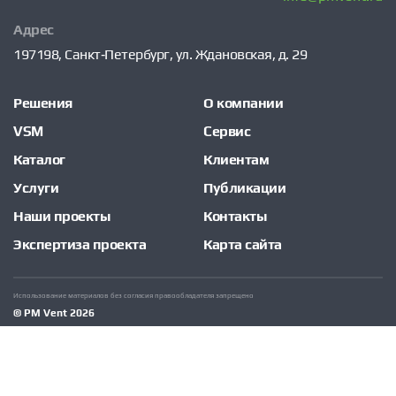
Адрес
197198,
Санкт‑Петербург,
ул. Ждановская, д. 29
Решения
О компании
VSM
Сервис
Каталог
Клиентам
Услуги
Публикации
Наши проекты
Контакты
Экспертиза проекта
Карта сайта
Использование материалов без согласия правообладателя запрещено
© PM Vent 2026