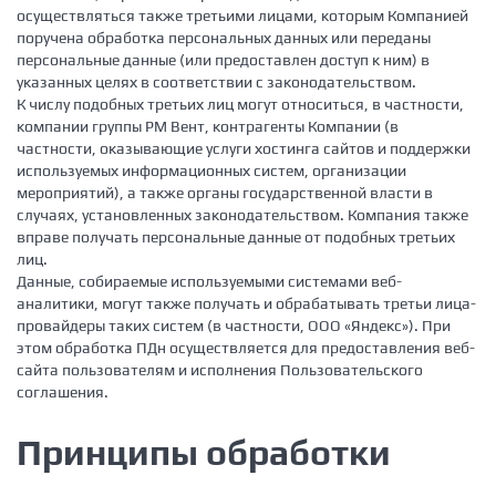
осуществляться также третьими лицами, которым Компанией
поручена обработка персональных данных или переданы
персональные данные (или предоставлен доступ к ним) в
указанных целях в соответствии с законодательством.
К числу подобных третьих лиц могут относиться, в частности,
компании группы РМ Вент, контрагенты Компании (в
частности, оказывающие услуги хостинга сайтов и поддержки
используемых информационных систем, организации
мероприятий), а также органы государственной власти в
случаях, установленных законодательством. Компания также
вправе получать персональные данные от подобных третьих
лиц.
Данные, собираемые используемыми системами веб-
аналитики, могут также получать и обрабатывать третьи лица-
провайдеры таких систем (в частности, ООО «Яндекс»). При
этом обработка ПДн осуществляется для предоставления веб-
сайта пользователям и исполнения Пользовательского
соглашения.
Принципы обработки