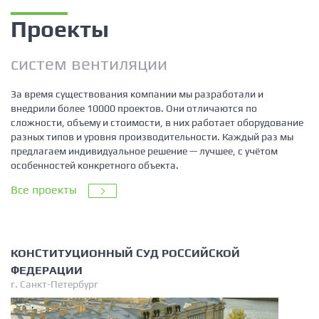
Проекты
cистем вентиляции
За время существования компании мы разработали и
внедрили более 10000 проектов. Они отличаются по
сложности, объему и стоимости, в них работает оборудование
разных типов и уровня производительности. Каждый раз мы
предлагаем индивидуальное решение — лучшее, с учётом
особенностей конкретного объекта.
Все проекты
КОНСТИТУЦИОННЫЙ СУД РОССИЙСКОЙ
ФЕДЕРАЦИИ
г. Санкт-Петербург