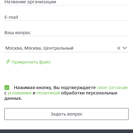
Название организации
E-mail
Ваш вопрос
Москва, Москва, Центральный
Прикрепить файл
Нажимая кнопку, Вы подтверждаете
свое согласие
с
условиями
и
политикой
обработки персональных
данных.
Задать вопрос