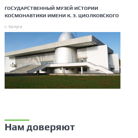
ГОСУДАРСТВЕННЫЙ МУЗЕЙ ИСТОРИИ
КОСМОНАВТИКИ ИМЕНИ К. Э. ЦИОЛКОВСКОГО
г. Калуга
Нам доверяют