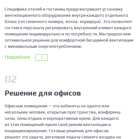
Специфика отелей и гостиниц предусматривает установку
вентиляционного оборудования внутри каждого отдельного
блока (гостиничного номера, холла, коридора). Это позволяет
гостям и персоналу регулировать внутренний климат каждого
помещения индивидуально и по потребности. Мы предлагаем
оптимальное решение для комфортной бесшумной вентиляции
с минимальным энергопотреблением.
Подробнее
02
Решение для офисов
Офисные помещения — это кабинеты на одного или
нескольких человек, открытые пространства, конференц-
залы, зоны отдыха и корпоративные кухни. Для каждого
из этих помещений нужен свой режим вентиляции и
кондиционирования. Готовые решения для офисов
решают эту задачу, регулируя подачу свежего воздуха на