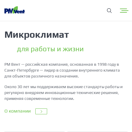
Микроклимат
для работы и жизни
РМ Вент — российская компания, основанная в 1998 году в
Санкт-Петербурге — лидер в создании внутреннего климата
для объектов различного назначения.
Около 30 лет мы поддерживаем высокие стандарты работы и
регулярно внедряем инновационные технические решения,
применяя современные технологии.
О компании