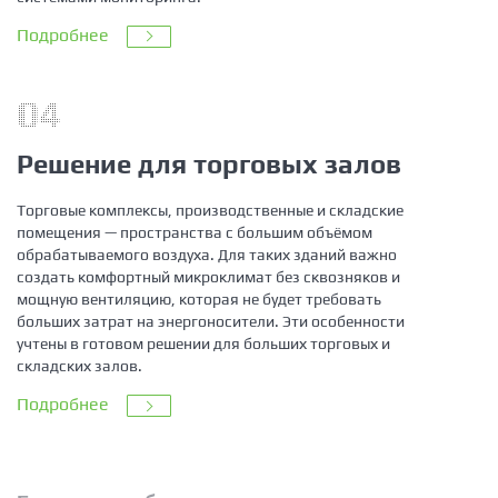
Подробнее
04
Решение для торговых залов
Торговые комплексы, производственные и складские
помещения — пространства с большим объёмом
обрабатываемого воздуха. Для таких зданий важно
создать комфортный микроклимат без сквозняков и
мощную вентиляцию, которая не будет требовать
больших затрат на энергоносители. Эти особенности
учтены в готовом решении для больших торговых и
складских залов.
Подробнее