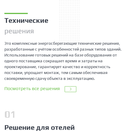
Технические
решения
Это комплексные энергосберегающие технические решения,
разработанные с учётом особенностей разных типов зданий.
Использование готовых решений на базе оборудования от
одного поставщика сокращает время и затраты на
проектирование, гарантирует качество и корректность
поставки, упрощает монтаж, тем самым обеспечивая
своевременную сдачу объекта в эксплуатацию.
Посмотреть все решения
01
Решение для отелей