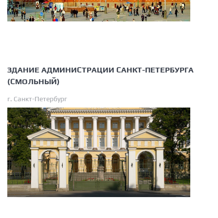
ЗДАНИЕ АДМИНИСТРАЦИИ САНКТ-ПЕТЕРБУРГА
(СМОЛЬНЫЙ)
г. Санкт-Петербург