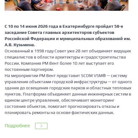
С 10 по 14 июня 2026 года в Екатеринбурге пройдет 58-е
заседание Совета главных архитекторов субъектов
Российской Федерации и муниципальных образований им.
А.В. Кузьмина.
Основанный в 1998 году Совет уже 28 лет объединяет ведущих
специалистов в области архитектуры и градостроительства
России. Компания РМ Вент более 10 лет выступает его
постоянным партнером.
На мероприятии РМ Вент представит SCOM VSM® — систему
управления объектами городской инфраструктуры — от одного
здания до освещения городских парков и областных тепловых
пунктов. Платформа объединяет данные инженерных систем в
едином центре управления, обеспечивает мониторинг
состояния объектов, помогает прогнозировать отказы и
планировать ремонты на основе фактических данных.
Подробнее