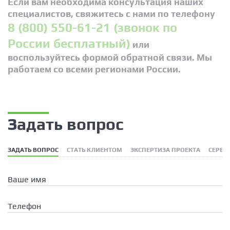
Если вам необходима консультация наших
специалистов, свяжитесь с нами по телефону
8 (800) 550-61-21 (звонок по
России бесплатный)
или
воспользуйтесь формой обратной связи. Мы
работаем со всеми регионами России.
Задать вопрос
ЗАДАТЬ ВОПРОС
СТАТЬ КЛИЕНТОМ
ЭКСПЕРТИЗА ПРОЕКТА
СЕРВИ
Ваше имя
Телефон