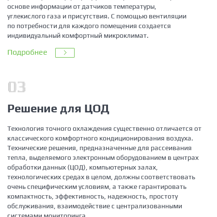
основе информации от датчиков температуры,
углекислого газа и присутствия. С помощью вентиляции
по потребности для каждого помещения создается
индивидуальный комфортный микроклимат.
Подробнее
03
Решение для ЦОД
Технология точного охлаждения существенно отличается от
классического комфортного кондиционирования воздуха.
Технические решения, предназначенные для рассеивания
тепла, выделяемого электронным оборудованием в центрах
обработки данных (ЦОД), компьютерных залах,
технологических средах в целом, должны соответствовать
очень специфическим условиям, а также гарантировать
компактность, эффективность, надежность, простоту
обслуживания, взаимодействие с централизованными
системами мониторинга.