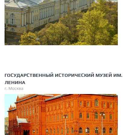
ГОСУДАРСТВЕННЫЙ ИСТОРИЧЕСКИЙ МУЗЕЙ ИМ.
ЛЕНИНА
г. Москва