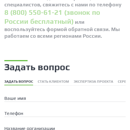
специалистов, свяжитесь с нами по телефону
8 (800) 550-61-21 (звонок по
России бесплатный)
или
воспользуйтесь формой обратной связи. Мы
работаем со всеми регионами России.
Задать вопрос
ЗАДАТЬ ВОПРОС
СТАТЬ КЛИЕНТОМ
ЭКСПЕРТИЗА ПРОЕКТА
СЕРВИ
Ваше имя
Телефон
Название организации