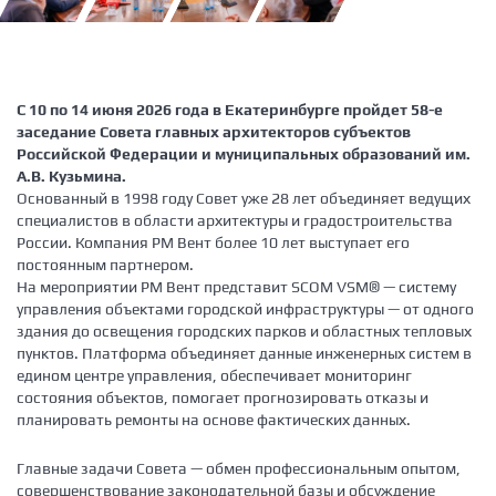
С 10 по 14 июня 2026 года в Екатеринбурге пройдет 58-е
заседание Совета главных архитекторов субъектов
Российской Федерации и муниципальных образований им.
А.В. Кузьмина.
Основанный в 1998 году Совет уже 28 лет объединяет ведущих
специалистов в области архитектуры и градостроительства
России. Компания РМ Вент более 10 лет выступает его
постоянным партнером.
На мероприятии РМ Вент представит SCOM VSM® — систему
управления объектами городской инфраструктуры — от одного
здания до освещения городских парков и областных тепловых
пунктов. Платформа объединяет данные инженерных систем в
едином центре управления, обеспечивает мониторинг
состояния объектов, помогает прогнозировать отказы и
планировать ремонты на основе фактических данных.
Главные задачи Совета — обмен профессиональным опытом,
совершенствование законодательной базы и обсуждение