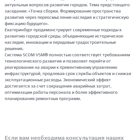
актуальных вопросов развития городов. Тема предстоящего
заседания: «Точка сборки. Формирование пространства
развития через переосмысление наследия и стратегическую
фиксацию будущего».
Екатеринбург продемонстрирует современные подходы к
развитию городской среды, объединяющие историческое
наследие, инновации и передовые градостроительные
решения.
Система SCOM VSM® полностью соответствует требованиям
технологического развития и позволяет перейти от
реагирования на аварии к превентивному управлению
инфраструктурой, продлевая срок службы объектов и снижая
эксплуатационные расходы. Экономический эффект
достигается за счет сокращения аварийных затрат,
оптимизации работы персонала и более эффективного
планирования ремонтных программ.
Если вам необходима консультация наших