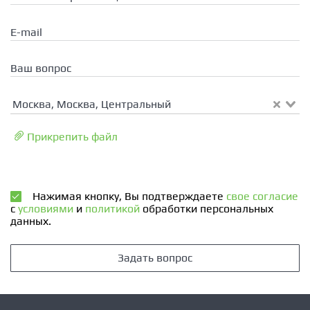
E-mail
Ваш вопрос
Москва, Москва, Центральный
Прикрепить файл
Нажимая кнопку, Вы подтверждаете
свое согласие
с
условиями
и
политикой
обработки персональных
данных.
Задать вопрос