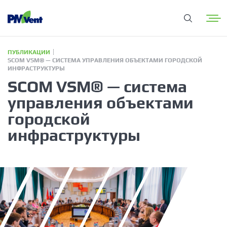
ПУБЛИКАЦИИ
SCOM VSM® — СИСТЕМА УПРАВЛЕНИЯ ОБЪЕКТАМИ ГОРОДСКОЙ
ИНФРАСТРУКТУРЫ
SCOM VSM® — система
управления объектами
городской
инфраструктуры