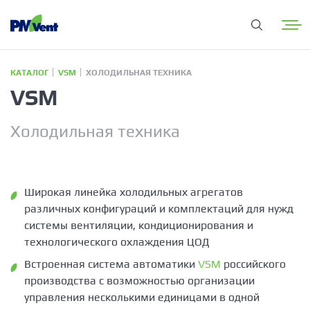
КАТАЛОГ
VSM
ХОЛОДИЛЬНАЯ ТЕХНИКА
VSM
Холодильная техника
Широкая линейка холодильных агрегатов
различных конфигураций и комплектаций для нужд
системы вентиляции, кондиционирования и
технологического охлаждения ЦОД
Встроенная система автоматики
VSM
российского
производства с возможностью организации
управления несколькими единицами в одной