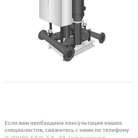
Если вам необходима консультация наших
специалистов, свяжитесь с нами по телефону