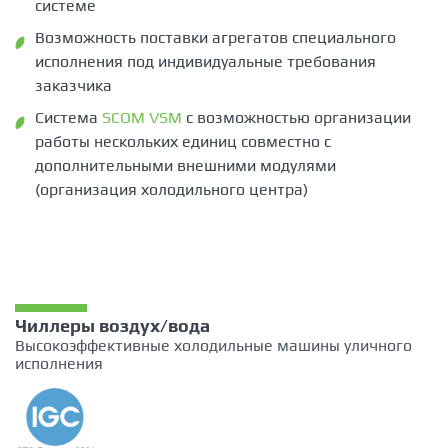
системе
Возможность поставки агрегатов специального
исполнения под индивидуальные требования
заказчика
Система
SCOM VSM
c возможностью организации
работы нескольких единиц совместно с
дополнительными внешними модулями
(организация холодильного центра)
Чиллеры воздух/вода
Высокоэффективные холодильные машины уличного
исполнения