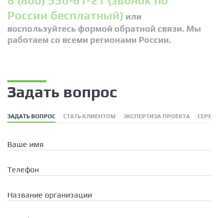
8 (800) 550-61-21 (звонок по
России бесплатный)
или
воспользуйтесь формой обратной связи. Мы
работаем со всеми регионами России.
Задать вопрос
ЗАДАТЬ ВОПРОС
СТАТЬ КЛИЕНТОМ
ЭКСПЕРТИЗА ПРОЕКТА
СЕРВИ
Ваше имя
Телефон
Название организации