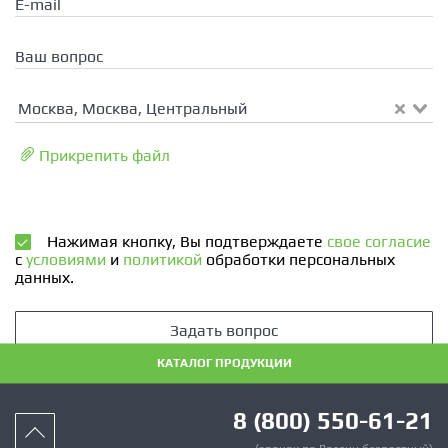
E-mail
Ваш вопрос
Москва, Москва, Центральный
Прикрепить файл
Нажимая кнопку, Вы подтверждаете
свое согласие
с
условиями
и
политикой
обработки персональных
данных.
Задать вопрос
КАТАЛОГ ПРОДУКЦИИ
8 (800) 550-61-21