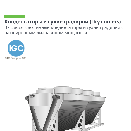
Конденсаторы и сухие градирни (Dry coolers)
Высокоэффективные конденсаторы и сухие градирни с
расширенным диапазоном мощности