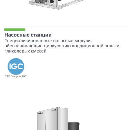
Насосные станции
Специализированные насосные модули,
обеспечивающие циркуляцию кондиционной воды и
гликолевых смесей