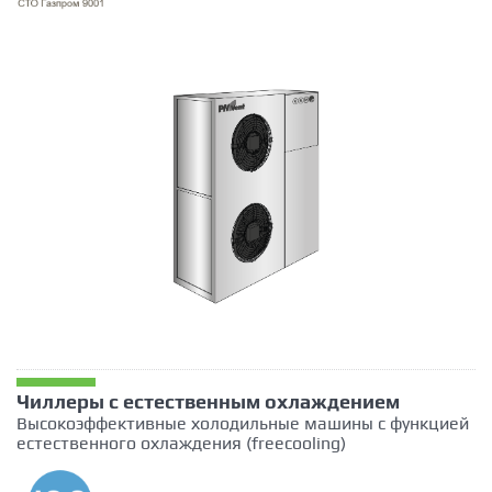
Чиллеры с естественным охлаждением
Высокоэффективные холодильные машины с функцией
естественного охлаждения (freecooling)