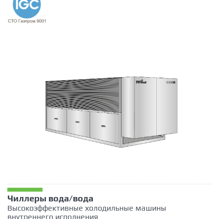
Чиллеры вода/вода
Высокоэффективные холодильные машины
внутреннего исполнения