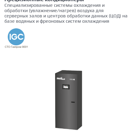
Специализированные системы охлаждения и
обработки (увлажнение/нагрев) воздуха для
серверных залов и центров обработки данных (ЦОД) на
базе водяных и фреоновых систем охлаждения