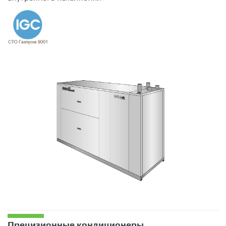
Прецизионные кондиционеры