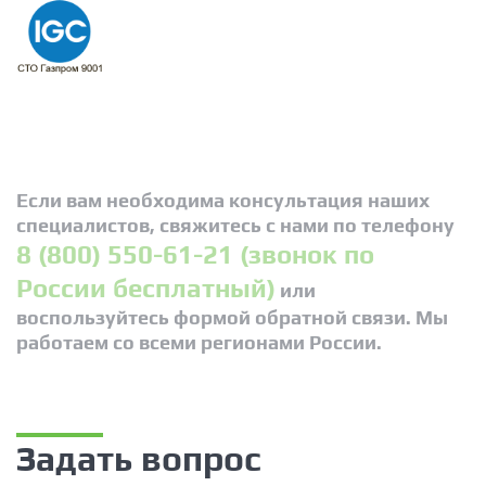
Если вам необходима консультация наших
специалистов, свяжитесь с нами по телефону
8 (800) 550-61-21 (звонок по
России бесплатный)
или
воспользуйтесь формой обратной связи. Мы
работаем со всеми регионами России.
Задать вопрос