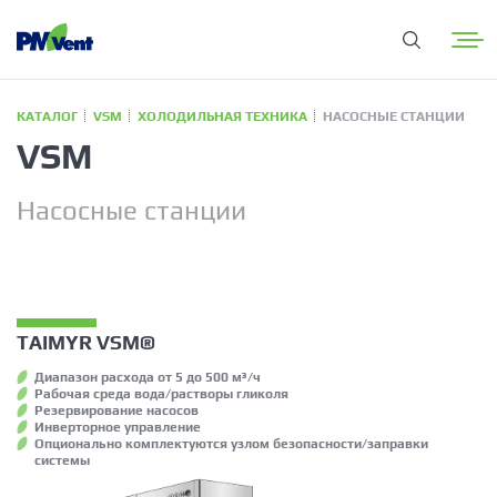
КАТАЛОГ
VSM
ХОЛОДИЛЬНАЯ ТЕХНИКА
НАСОСНЫЕ СТАНЦИИ
VSM
Насосные станции
TAIMYR VSM®
Диапазон расхода от 5 до 500 м³/ч
Рабочая среда вода/растворы гликоля
Резервирование насосов
Инверторное управление
Опционально комплектуются узлом безопасности/заправки
системы