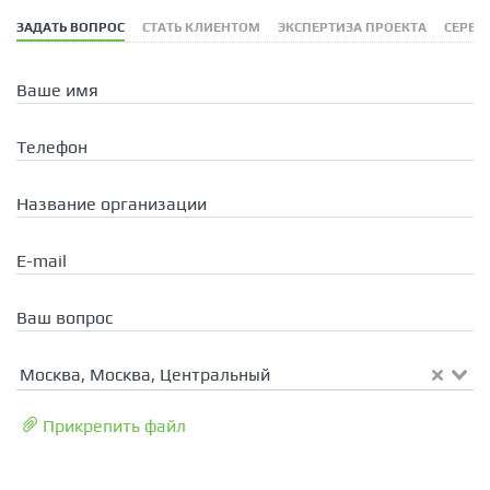
ЗАДАТЬ ВОПРОС
СТАТЬ КЛИЕНТОМ
ЭКСПЕРТИЗА ПРОЕКТА
СЕРВИ
Ваше имя
Телефон
Название организации
E-mail
Ваш вопрос
Москва, Москва, Центральный
Прикрепить файл