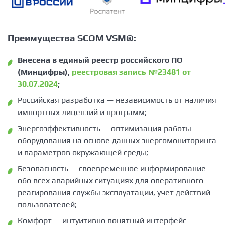
Преимущества SCOM VSM®:
Внесена в единый реестр российского ПО
(Минцифры),
реестровая запись №23481 от
30.07.2024
;
Российская разработка — независимость от наличия
импортных лицензий и программ;
Энергоэффективность — оптимизация работы
оборудования на основе данных энергомониторинга
и параметров окружающей среды;
Безопасность — своевременное информирование
обо всех аварийных ситуациях для оперативного
реагирования службы эксплуатации, учет действий
пользователей;
Комфорт — интуитивно понятный интерфейс