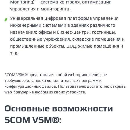
Monitoring) — система контроля, оптимизации
управления и мониторинга.
Универсальная цифровая платформа управления
инженерными системами в зданиях различного
назначения: офисы и бизнес-центры, гостиницы,
общественные учреждения, складские помещения и
промышленные объекты, ЦОД, жилые помещения и
т. д.
SCOM VSM® представляет собой web-приложение, не
требующее установки дополнительных программ и
конфигурационных файлов. Пользователю достаточно открыть
web-браузер на любом из своих устройств.
Основные возможности
SCOM VSM®: