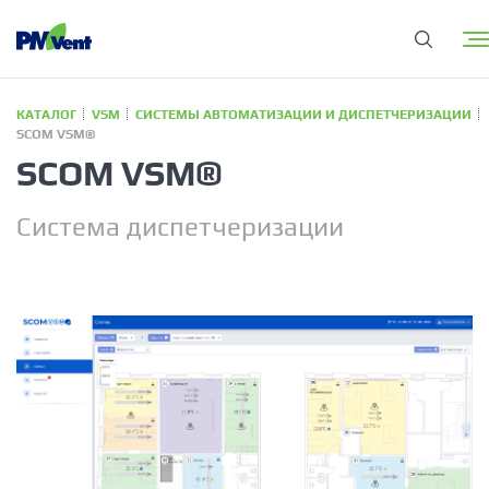
КАТАЛОГ
VSM
СИСТЕМЫ АВТОМАТИЗАЦИИ И ДИСПЕТЧЕРИЗАЦИИ
SCOM VSM®
SCOM VSM®
Система диспетчеризации