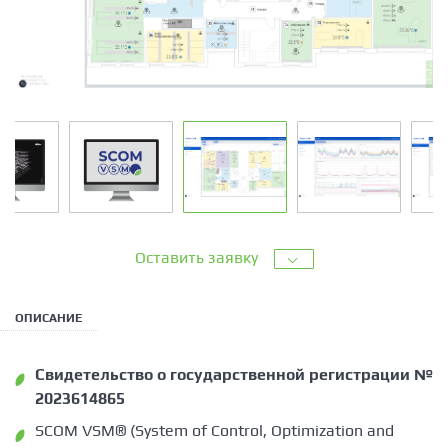
Оставить заявку
ОПИСАНИЕ
Cвидетельство о государственной регистрации №
2023614865
SCOM VSM® (System of Control, Optimization and