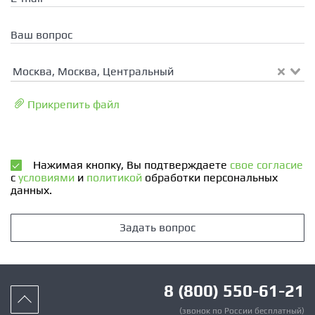
Ваш вопрос
Москва, Москва, Центральный
Прикрепить файл
Нажимая кнопку, Вы подтверждаете
свое согласие
с
условиями
и
политикой
обработки персональных
данных.
Задать вопрос
8 (800) 550-61-21
(звонок по России бесплатный)