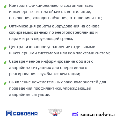
Контроль функционального состояния всех
инженерных систем объекта: вентиляции,
освещения, холодоснабжения, отопления и т.п.;
Оптимизация работы оборудования на основе
собираемых данных по энергопотреблению и
параметров окружающей среды;
Централизованное управление отдельными
инженерными системами или комплексами систем;
Своевременное информирование обо всех
аварийных ситуациях для оперативного
реагирования службы эксплуатации;
Выявление нежелательных закономерностей для
проведения профилактики, упреждающей
аварийные ситуации.