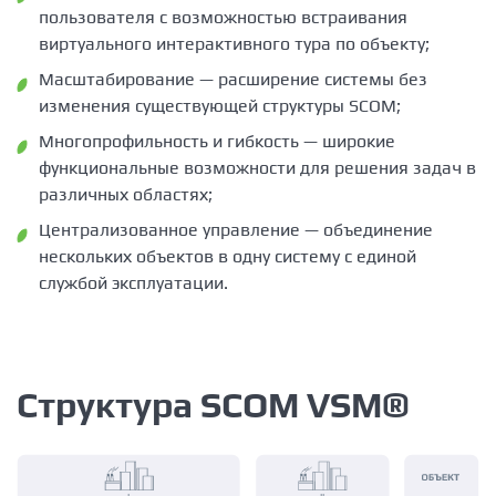
пользователя с возможностью встраивания
виртуального интерактивного тура по объекту;
Масштабирование — расширение системы без
изменения существующей структуры SCOM;
Многопрофильность и гибкость — широкие
функциональные возможности для решения задач в
различных областях;
Централизованное управление — объединение
нескольких объектов в одну систему с единой
службой эксплуатации.
Структура SCOM VSM®