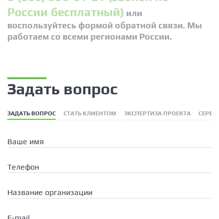
России бесплатный)
или
воспользуйтесь формой обратной связи. Мы
работаем со всеми регионами России.
Задать вопрос
ЗАДАТЬ ВОПРОС
СТАТЬ КЛИЕНТОМ
ЭКСПЕРТИЗА ПРОЕКТА
СЕРВИ
Ваше имя
Телефон
Название организации
E-mail