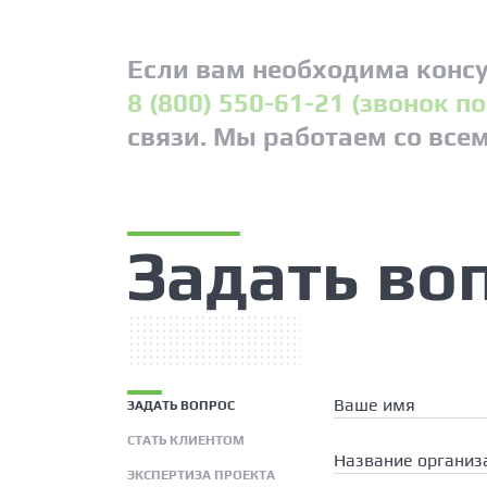
Если вам необходима консу
8 (800) 550-61-21 (звонок п
связи. Мы работаем со все
Задать во
Ваше имя
ЗАДАТЬ ВОПРОС
СТАТЬ КЛИЕНТОМ
Название организ
ЭКСПЕРТИЗА ПРОЕКТА