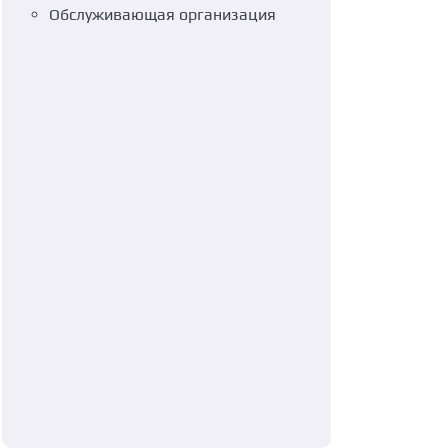
Обслуживающая организация