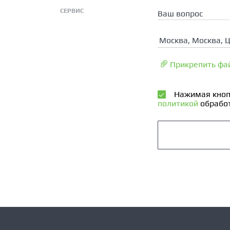
СЕРВИС
Ваш вопрос
Москва, Москва, 
Прикрепить фа
Нажимая кноп
политикой
обработ