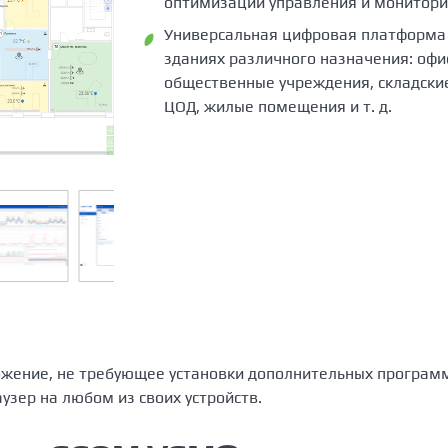
оптимизации управления и монитори
Универсальная цифровая платформа
зданиях различного назначения: офи
общественные учреждения, складск
ЦОД, жилые помещения и т. д.
жение, не требующее установки дополнительных программ
узер на любом из своих устройств.