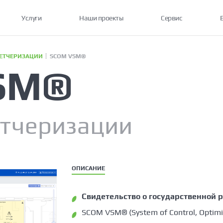
Услуги
Наши проекты
Сервис
ЕТЧЕРИЗАЦИИ
SCOM VSM®
SM®
етчеризации
ОПИСАНИЕ
Cвидетельство о государственной 
SCOM VSM® (System of Control, Optimi