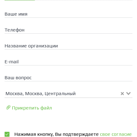
Ваше имя
Телефон
Название организации
E-mail
Ваш вопрос
Москва, Москва, Центральный
Прикрепить файл
Нажимая кнопку, Вы подтверждаете
свое согласие