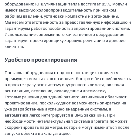
оборудования: КПД утилизации тепла достигает 85%, модули
имеют высокую холодопроизводительность при низком
рабочем давлении, установки компактны и эргономичны.
Мы несём ответственность за предоставленную информацию и
гарантируем работоспособность запроектированной системы.
Использование современного качественного оборудования
гарантирует проектировщику хорошую репутацию и доверие
клиентов.
Удобство проектирования
Поставка оборудования от одного поставщика является
преимуществом, так как позволяет быстро и без ошибок учесть
в проекте сразу всю систему внутреннего климата, включая
вентиляцию, отопление, охлаждение и автоматику.
Готовые решения для зданий разного назначения облегчают
проектирование, поскольку дают возможность опираться на
уже разработанные и успешно внедренные системы, а
автоматика легко интегрируется в BMS заказчика. При
необходимости интеллектуальная система агрегата поможет
скорректировать параметры, которые могут измениться после
запуска объекта в эксплуатацию.