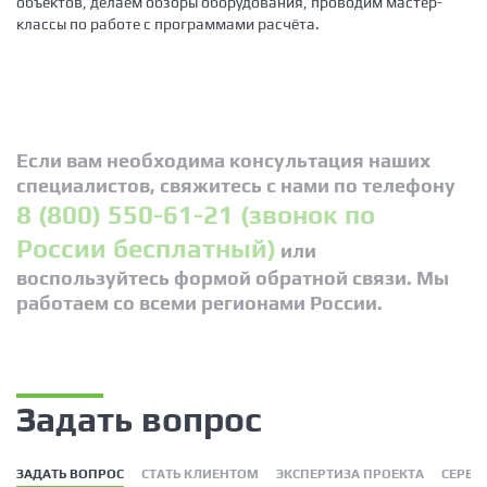
объектов, делаем обзоры оборудования, проводим мастер-
классы по работе с программами расчёта.
Если вам необходима консультация наших
специалистов, свяжитесь с нами по телефону
8 (800) 550-61-21 (звонок по
России бесплатный)
или
воспользуйтесь формой обратной связи. Мы
работаем со всеми регионами России.
Задать вопрос
ЗАДАТЬ ВОПРОС
СТАТЬ КЛИЕНТОМ
ЭКСПЕРТИЗА ПРОЕКТА
СЕРВИ