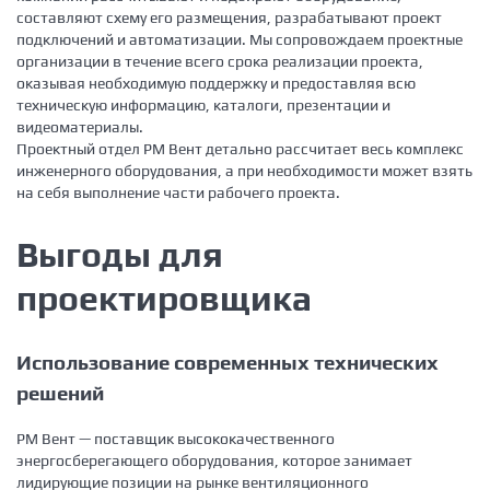
составляют схему его размещения, разрабатывают проект
подключений и автоматизации. Мы сопровождаем проектные
организации в течение всего срока реализации проекта,
оказывая необходимую поддержку и предоставляя всю
техническую информацию, каталоги, презентации и
видеоматериалы.
Проектный отдел РМ Вент детально рассчитает весь комплекс
инженерного оборудования, а при необходимости может взять
на себя выполнение части рабочего проекта.
Выгоды для
проектировщика
Использование современных технических
решений
РМ Вент — поставщик высококачественного
энергосберегающего оборудования, которое занимает
лидирующие позиции на рынке вентиляционного