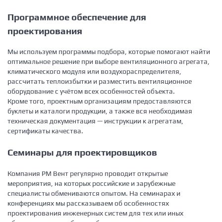
Программное обеспечение для
проектирования
Мы используем программы подбора, которые помогают найти
оптимальное решение при выборе вентиляционного агрегата,
климатического модуля или воздухораспределителя,
рассчитать теплоизбытки и разместить вентиляционное
оборудование с учётом всех особенностей объекта.
Кроме того, проектным организациям предоставляются
буклеты и каталоги продукции, а также вся необходимая
техническая документация — инструкции к агрегатам,
сертификаты качества.
Семинары для проектировщиков
Компания РМ Вент регулярно проводит открытые
мероприятия, на которых российские и зарубежные
специалисты обмениваются опытом. На семинарах и
конференциях мы рассказываем об особенностях
проектирования инженерных систем для тех или иных