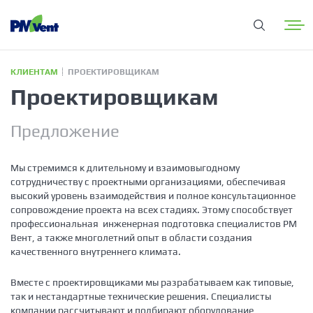
КЛИЕНТАМ
ПРОЕКТИРОВЩИКАМ
Проектировщикам
Предложение
Мы стремимся к длительному и взаимовыгодному
сотрудничеству с проектными организациями, обеспечивая
высокий уровень взаимодействия и полное консультационное
сопровождение проекта на всех стадиях. Этому способствует
профессиональная инженерная подготовка специалистов РМ
Вент, а также многолетний опыт в области создания
качественного внутреннего климата.
Вместе с проектировщиками мы разрабатываем как типовые,
так и нестандартные технические решения. Специалисты
компании рассчитывают и подбирают оборудование,