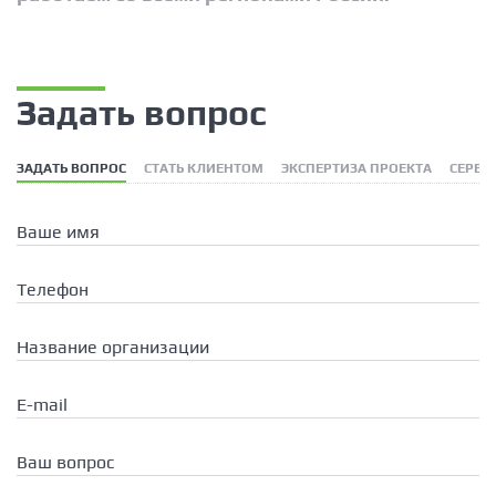
Задать вопрос
ЗАДАТЬ ВОПРОС
СТАТЬ КЛИЕНТОМ
ЭКСПЕРТИЗА ПРОЕКТА
СЕРВИ
Ваше имя
Телефон
Название организации
E-mail
Ваш вопрос