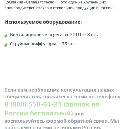
Компания «Салаватстекло» — это один из крупнейших
производителей стекла и стекольной продукции в России.
Используемое оборудование:
Вентиляционные агрегаты GOLD — 8 шт.
Струйные диффузоры — 76 шт.
Если вам необходима консультация наших
специалистов, свяжитесь с нами по телефону
8 (800) 550-61-21 (звонок по
России бесплатный)
или
воспользуйтесь формой обратной связи. Мы
работаем со всеми регионами России.