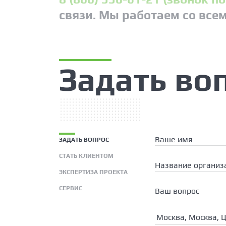
связи. Мы работаем со все
Задать во
Ваше имя
ЗАДАТЬ ВОПРОС
СТАТЬ КЛИЕНТОМ
Название организ
ЭКСПЕРТИЗА ПРОЕКТА
СЕРВИС
Ваш вопрос
Москва, Москва, 