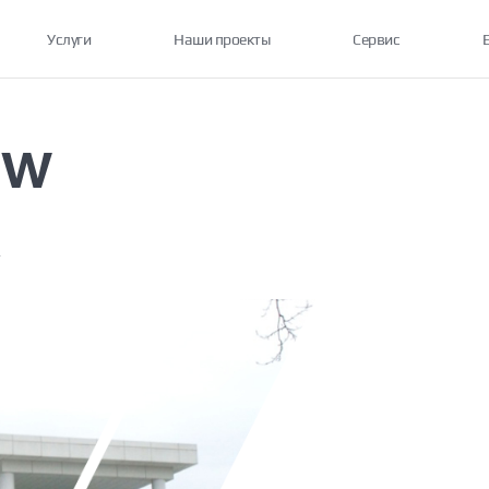
Услуги
Наши проекты
Сервис
MW