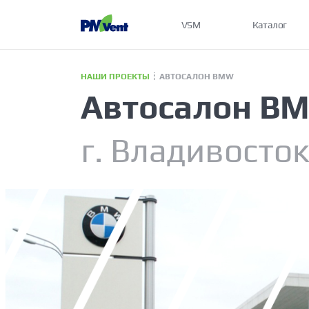
VSM
Каталог
НАШИ ПРОЕКТЫ
АВТОСАЛОН BMW
Автосалон B
г. Владивосток