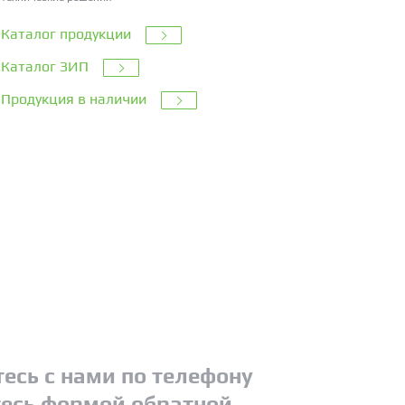
Каталог продукции
Каталог ЗИП
Продукция в наличии
есь с нами по телефону
есь формой обратной