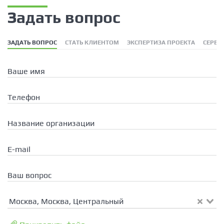
Задать вопрос
ЗАДАТЬ ВОПРОС
СТАТЬ КЛИЕНТОМ
ЭКСПЕРТИЗА ПРОЕКТА
СЕРВИ
Ваше имя
Телефон
Название организации
E-mail
Ваш вопрос
Москва, Москва, Центральный