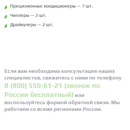
Прецизионные кондиционеры — 7 шт.
Чиллеры — 2 шт.
Драйкулеры — 2 шт.
Если вам необходима консультация наших
специалистов, свяжитесь с нами по телефону
8 (800) 550-61-21 (звонок по
России бесплатный)
или
воспользуйтесь формой обратной связи. Мы
работаем со всеми регионами России.