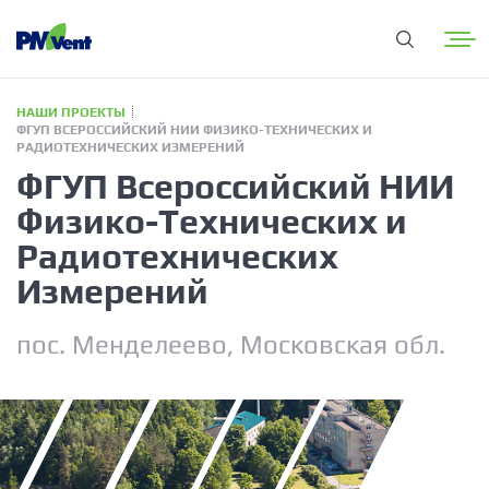
НАШИ ПРОЕКТЫ
ФГУП ВСЕРОССИЙСКИЙ НИИ ФИЗИКО-ТЕХНИЧЕСКИХ И
РАДИОТЕХНИЧЕСКИХ ИЗМЕРЕНИЙ
ФГУП Всероссийский НИИ
Физико-Технических и
Радиотехнических
Измерений
пос. Менделеево, Московская обл.