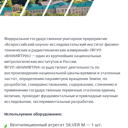
Федеральное государственное унитарное предприятие
«Всероссийский научно-исследовательский институт физико-
технических и радиотехнических измерений» (ФГУП
«ВНИИФТРИ») — один из крупнейших национальных
метрологических институтов в России.
ФГУП «ВНИИФТРИ» осуществляет деятельность по
воспроизведению национальной шкалы времени и эталонных
частот, определению параметров вращения Земли, по
разработке, совершенствованию, содержанию, сличению и
применению государственных первичных эталонов единиц
величин, проводит фундаментальные и прикладные научные
исследования, экспериментальные разработки.
Используемое оборудование:
Вентиляционный агрегат SILVER M — 1 шт.