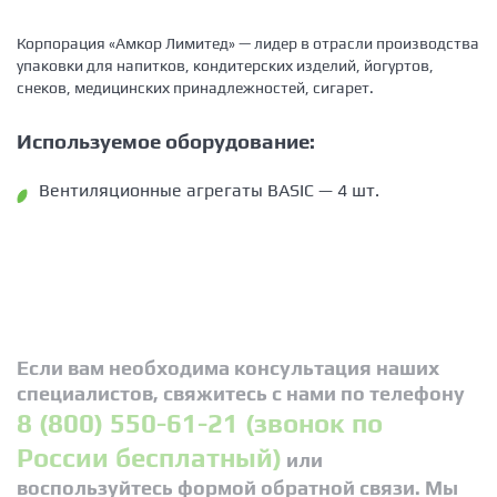
Корпорация «Амкор Лимитед» — лидер в отрасли производства
упаковки для напитков, кондитерских изделий, йогуртов,
снеков, медицинских принадлежностей, сигарет.
Используемое оборудование:
Вентиляционные агрегаты BASIC — 4 шт.
Если вам необходима консультация наших
специалистов, свяжитесь с нами по телефону
8 (800) 550-61-21 (звонок по
России бесплатный)
или
воспользуйтесь формой обратной связи. Мы