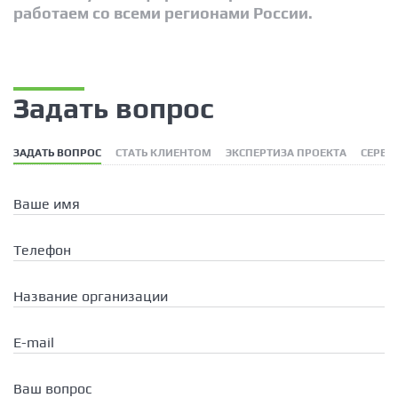
работаем со всеми регионами России.
Задать вопрос
ЗАДАТЬ ВОПРОС
СТАТЬ КЛИЕНТОМ
ЭКСПЕРТИЗА ПРОЕКТА
СЕРВИ
Ваше имя
Телефон
Название организации
E-mail
Ваш вопрос