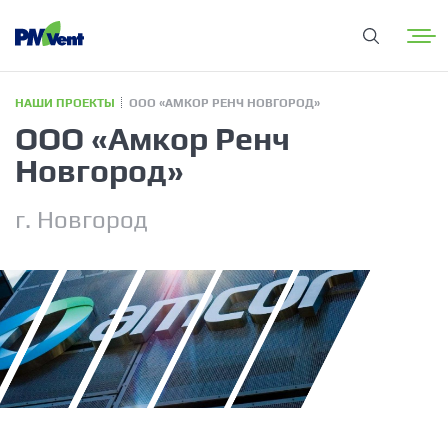
НАШИ ПРОЕКТЫ
ООО «АМКОР РЕНЧ НОВГОРОД»
ООО «Амкор Ренч
Новгород»
г. Новгород