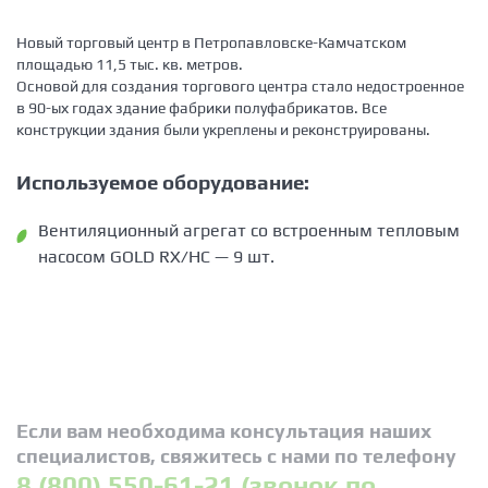
Новый торговый центр в Петропавловске-Камчатском
площадью 11,5 тыс. кв. метров.
Основой для создания торгового центра стало недостроенное
в 90-ых годах здание фабрики полуфабрикатов. Все
конструкции здания были укреплены и реконструированы.
Используемое оборудование:
Вентиляционный агрегат со встроенным тепловым
насосом GOLD RX/HC — 9 шт.
Если вам необходима консультация наших
специалистов, свяжитесь с нами по телефону
8 (800) 550-61-21 (звонок по