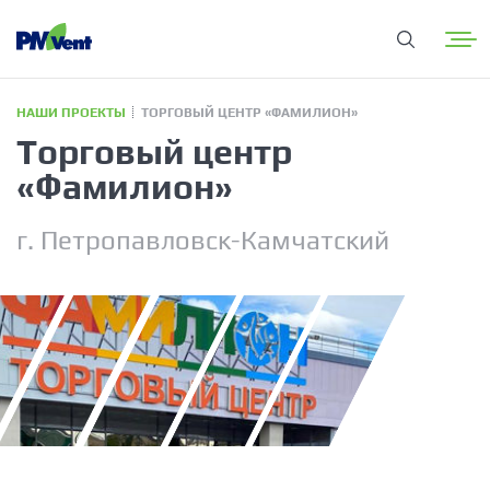
НАШИ ПРОЕКТЫ
ТОРГОВЫЙ ЦЕНТР «ФАМИЛИОН»
Торговый центр
«Фамилион»
г. Петропавловск-Камчатский