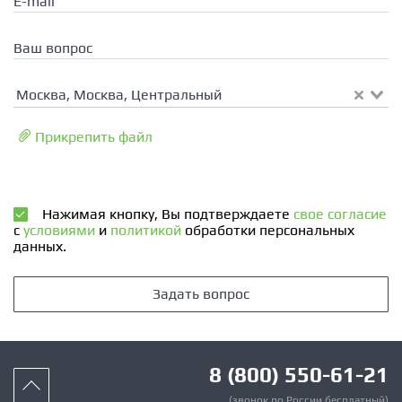
E-mail
Ваш вопрос
Москва, Москва, Центральный
Прикрепить файл
Нажимая кнопку, Вы подтверждаете
свое согласие
с
условиями
и
политикой
обработки персональных
данных.
Задать вопрос
8 (800) 550-61-21
(звонок по России бесплатный)