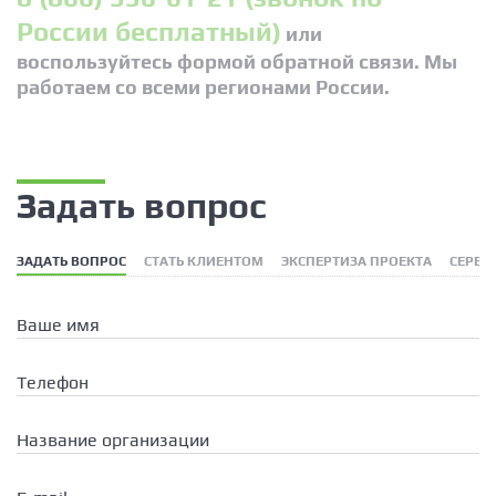
России бесплатный)
или
воспользуйтесь формой обратной связи. Мы
работаем со всеми регионами России.
Задать вопрос
ЗАДАТЬ ВОПРОС
СТАТЬ КЛИЕНТОМ
ЭКСПЕРТИЗА ПРОЕКТА
СЕРВИ
Ваше имя
Телефон
Название организации