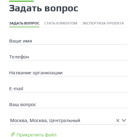
Задать вопрос
ЗАДАТЬ ВОПРОС
СТАТЬ КЛИЕНТОМ
ЭКСПЕРТИЗА ПРОЕКТА
СЕР
Ваше имя
Телефон
Название организации
E-mail
Ваш вопрос
Москва, Москва, Центральный
Прикрепить файл