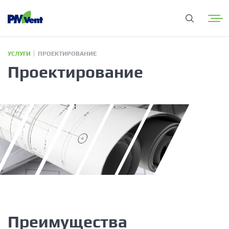
УСЛУГИ
ПРОЕКТИРОВАНИЕ
Проектирование
Преимущества