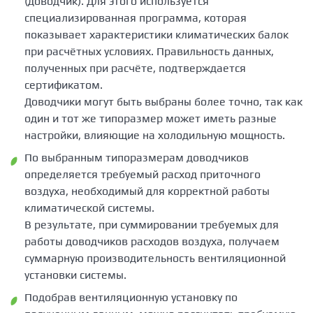
(доводчик). Для этого используется
специализированная программа, которая
показывает характеристики климатических балок
при расчётных условиях. Правильность данных,
полученных при расчёте, подтверждается
сертификатом.
Доводчики могут быть выбраны более точно, так как
один и тот же типоразмер может иметь разные
настройки, влияющие на холодильную мощность.
По выбранным типоразмерам доводчиков
определяется требуемый расход приточного
воздуха, необходимый для корректной работы
климатической системы.
В результате, при суммировании требуемых для
работы доводчиков расходов воздуха, получаем
суммарную производительность вентиляционной
установки системы.
Подобрав вентиляционную установку по