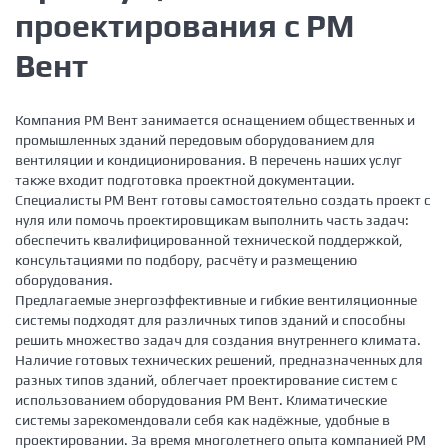
проектирования с РМ
Вент
Компания PM Вент занимается оснащением общественных и
промышленных зданий передовым оборудованием для
вентиляции и кондиционирования. В перечень наших услуг
также входит подготовка проектной документации.
Специалисты РМ Вент готовы самостоятельно создать проект с
нуля или помочь проектировщикам выполнить часть задач:
обеспечить квалифицированной технической поддержкой,
консультациями по подбору, расчёту и размещению
оборудования.
Предлагаемые энергоэффективные и гибкие вентиляционные
системы подходят для различных типов зданий и способны
решить множество задач для создания внутреннего климата.
Наличие готовых технических решений, предназначенных для
разных типов зданий, облегчает проектирование систем с
использованием оборудования РМ Вент. Климатические
системы зарекомендовали себя как надёжные, удобные в
проектировании. За время многолетнего опыта компанией РМ