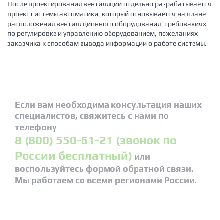
После проектирования вентиляции отдельно разрабатывается
проект системы автоматики, который основывается на плане
расположения вентиляционного оборудования, требованиях
по регулировке и управлению оборудованием, пожеланиях
заказчика к способам вывода информации о работе системы.
Если вам необходима консультация наших
специалистов, свяжитесь с нами по
телефону
8 (800) 550-61-21 (звонок по
России бесплатный)
или
воспользуйтесь формой обратной связи.
Мы работаем со всеми регионами России.