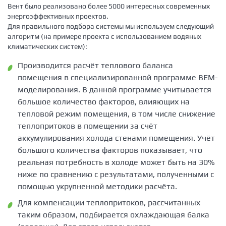
Вент было реализовано более 5000 интересных современных
энергоэффективных проектов.
Для правильного подбора системы мы используем следующий
алгоритм (на примере проекта с использованием водяных
климатических систем):
Производится расчёт теплового баланса
помещения в специализированной программе BEM-
моделирования. В данной программе учитывается
большое количество факторов, влияющих на
тепловой режим помещения, в том числе снижение
теплопритоков в помещении за счёт
аккумулирования холода стенами помещения. Учёт
большого количества факторов показывает, что
реальная потребность в холоде может быть на 30%
ниже по сравнению с результатами, полученными с
помощью укрупненной методики расчёта.
Для компенсации теплопритоков, рассчитанных
таким образом, подбирается охлаждающая балка