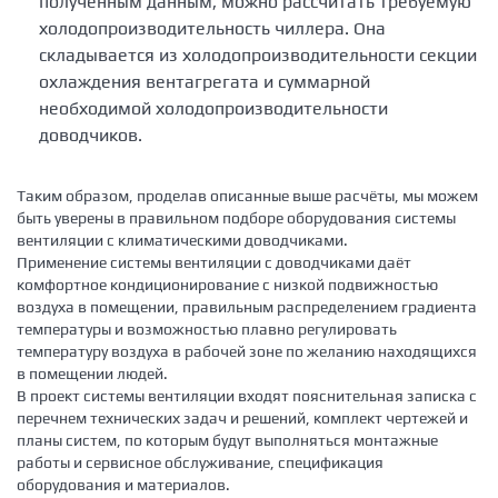
полученным данным, можно рассчитать требуемую
холодопроизводительность чиллера. Она
складывается из холодопроизводительности секции
охлаждения вентагрегата и суммарной
необходимой холодопроизводительности
доводчиков.
Таким образом, проделав описанные выше расчёты, мы можем
быть уверены в правильном подборе оборудования системы
вентиляции с климатическими доводчиками.
Применение системы вентиляции с доводчиками даёт
комфортное кондиционирование с низкой подвижностью
воздуха в помещении, правильным распределением градиента
температуры и возможностью плавно регулировать
температуру воздуха в рабочей зоне по желанию находящихся
в помещении людей.
В проект системы вентиляции входят пояснительная записка с
перечнем технических задач и решений, комплект чертежей и
планы систем, по которым будут выполняться монтажные
работы и сервисное обслуживание, спецификация
оборудования и материалов.