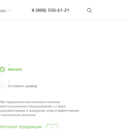
8 (800) 550-61-21
Еще
00.
Начало
01.
Оставить заявку
Мы предлагаем высококачественное
вентиляционное оборудование, а также
разрабатываем и внедряем энергоэффективные
технические решения
Каталог продукции