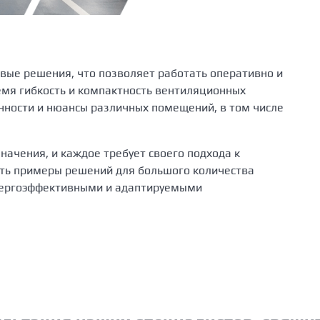
вые решения, что позволяет работать оперативно и
емя гибкость и компактность вентиляционных
нности и нюансы различных помещений, в том числе
начения, и каждое требует своего подхода к
сть примеры решений для большого количества
нергоэффективными и адаптируемыми