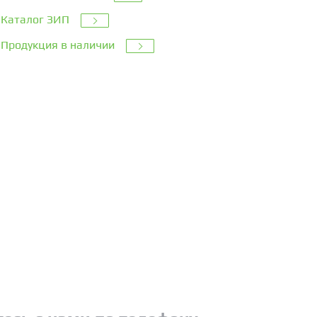
Каталог ЗИП
Продукция в наличии