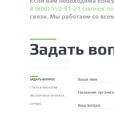
Если вам необходима консу
8 (800) 550-61-21 (звонок п
связи. Мы работаем со все
Задать во
Ваше имя
ЗАДАТЬ ВОПРОС
СТАТЬ КЛИЕНТОМ
Название организ
ЭКСПЕРТИЗА ПРОЕКТА
СЕРВИС
Ваш вопрос