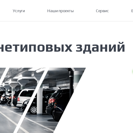
Услуги
Наши проекты
Сервис
нетиповых зданий