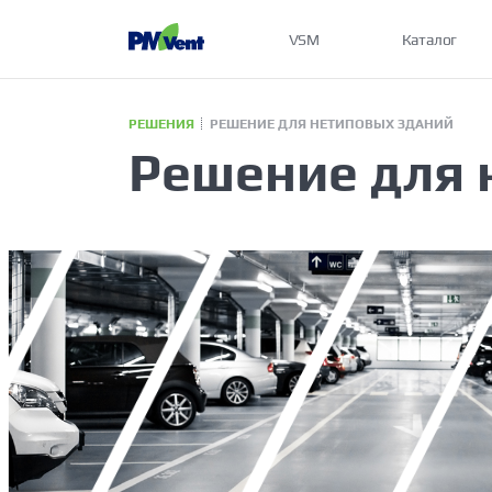
VSM
Каталог
РЕШЕНИЯ
РЕШЕНИЕ ДЛЯ НЕТИПОВЫХ ЗДАНИЙ
Решение для 