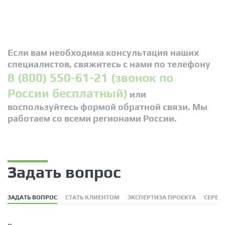
Если вам необходима консультация наших
специалистов, свяжитесь с нами по телефону
8 (800) 550-61-21 (звонок по
России бесплатный)
или
воспользуйтесь формой обратной связи. Мы
работаем со всеми регионами России.
Задать вопрос
ЗАДАТЬ ВОПРОС
СТАТЬ КЛИЕНТОМ
ЭКСПЕРТИЗА ПРОЕКТА
СЕРВИ