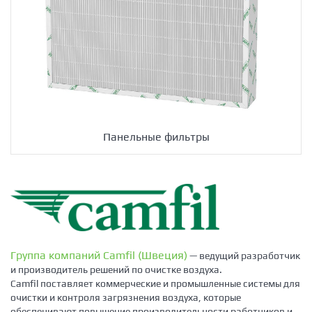
Панельные фильтры
Группа компаний Camfil (Швеция)
— ведущий разработчик
и производитель решений по очистке воздуха.
Camfil поставляет коммерческие и промышленные системы для
очистки и контроля загрязнения воздуха, которые
обеспечивают повышение производительности работников и