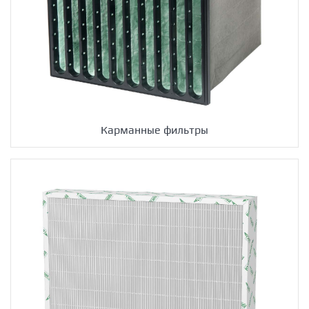
Карманные фильтры