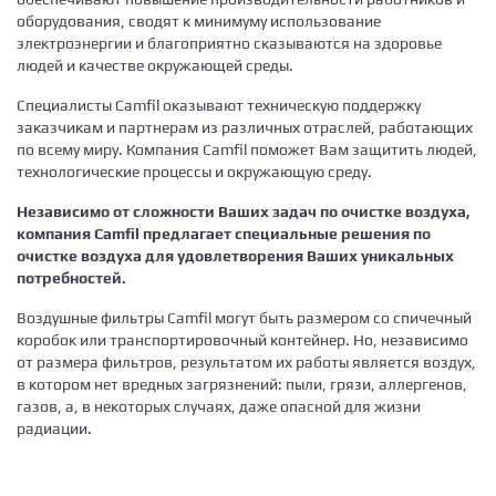
оборудования, сводят к минимуму использование
электроэнергии и благоприятно сказываются на здоровье
людей и качестве окружающей среды.
Специалисты Camfil оказывают техническую поддержку
заказчикам и партнерам из различных отраслей, работающих
по всему миру. Компания Camfil поможет Вам защитить людей,
технологические процессы и окружающую среду.
Независимо от сложности Ваших задач по очистке воздуха,
компания Camfil предлагает специальные решения по
очистке воздуха для удовлетворения Ваших уникальных
потребностей.
Воздушные фильтры Camfil могут быть размером со спичечный
коробок или транспортировочный контейнер. Но, независимо
от размера фильтров, результатом их работы является воздух,
в котором нет вредных загрязнений: пыли, грязи, аллергенов,
газов, а, в некоторых случаях, даже опасной для жизни
радиации.