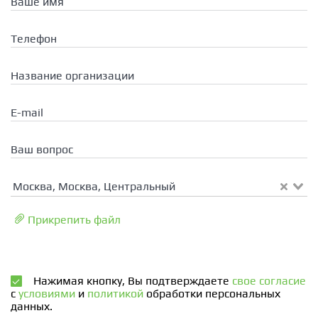
Ваше имя
Телефон
Название организации
E-mail
Ваш вопрос
Москва, Москва, Центральный
Прикрепить файл
Нажимая кнопку, Вы подтверждаете
свое согласие
с
условиями
и
политикой
обработки персональных
данных.