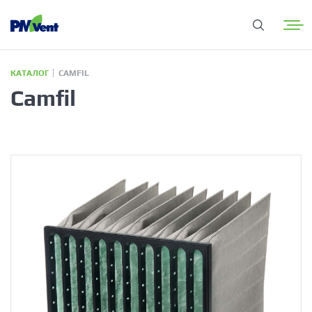
КАТАЛОГ
CAMFIL
Camfil