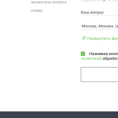
ЭКСПЕРТИЗА ПРОЕКТА
СЕРВИС
Ваш вопрос
Москва, Москва, 
Прикрепить фа
Нажимая кноп
политикой
обработ