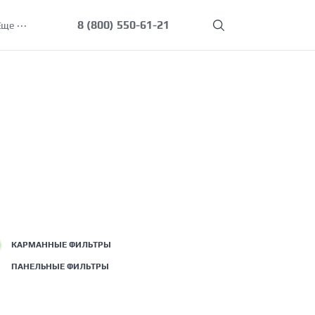
8 (800) 550-61-21
Еще
КАРМАННЫЕ ФИЛЬТРЫ
ПАНЕЛЬНЫЕ ФИЛЬТРЫ