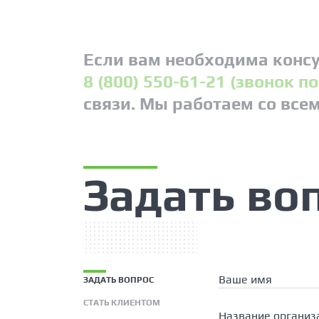
Если вам необходима консу
8 (800) 550-61-21 (звонок п
связи. Мы работаем со все
Задать во
Ваше имя
ЗАДАТЬ ВОПРОС
СТАТЬ КЛИЕНТОМ
Название организ