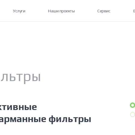
Услуги
Наши проекты
Сервис
льтры
ективные
карманные фильтры