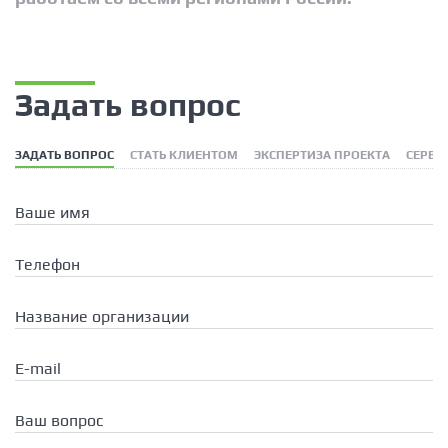
Задать вопрос
ЗАДАТЬ ВОПРОС
СТАТЬ КЛИЕНТОМ
ЭКСПЕРТИЗА ПРОЕКТА
СЕРВИ
Ваше имя
Телефон
Название организации
E-mail
Ваш вопрос