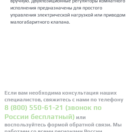
вручную. Двухпозиционные регуляторы комнатного
исполнения предназначены для простого
управления электрической нагрузкой или приводом
малогабаритного клапана.
Если вам необходима консультация наших
специалистов, свяжитесь с нами по телефону
8 (800) 550-61-21 (звонок по
России бесплатный)
или
воспользуйтесь формой обратной связи. Мы
работаем со всеми регионами России.