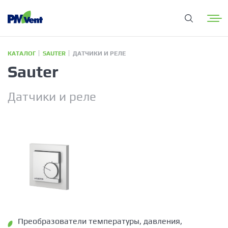
КАТАЛОГ
SAUTER
ДАТЧИКИ И РЕЛЕ
Sauter
Датчики и реле
Преобразователи температуры, давления,