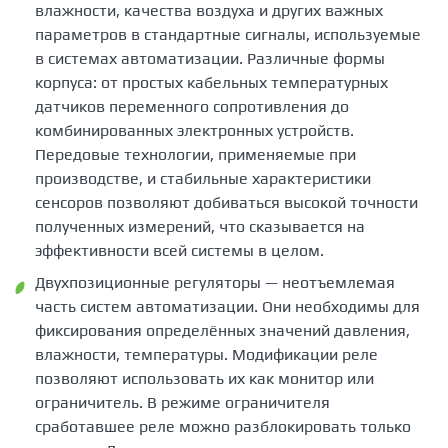
влажности, качества воздуха и других важных
параметров в стандартные сигналы, используемые
в системах автоматизации. Различные формы
корпуса: от простых кабельных температурных
датчиков переменного сопротивления до
комбинированных электронных устройств.
Передовые технологии, применяемые при
производстве, и стабильные характеристики
сенсоров позволяют добиваться высокой точности
полученных измерений, что сказывается на
эффективности всей системы в целом.
Двухпозиционные регуляторы — неотъемлемая
часть систем автоматизации. Они необходимы для
фиксирования определённых значений давления,
влажности, температуры. Модификации реле
позволяют использовать их как монитор или
ограничитель. В режиме ограничителя
сработавшее реле можно разблокировать только