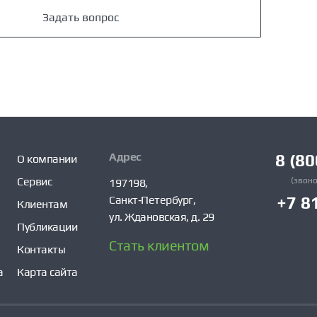
Задать вопрос
Адрес
8 (80
О компании
Сервис
(звоно
197198,
Санкт‑Петербург,
+7 8
Клиентам
ул. Ждановская, д. 29
Публикации
Стать клиентом
Контакты
а
Карта сайта