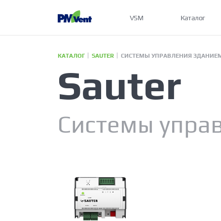
VSM
Каталог
КАТАЛОГ
SAUTER
СИСТЕМЫ УПРАВЛЕНИЯ ЗДАНИЕ
Sauter
Системы упра