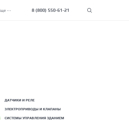
8 (800) 550-61-21
Еще
ДАТЧИКИ И РЕЛЕ
ЭЛЕКТРОПРИВОДЫ И КЛАПАНЫ
СИСТЕМЫ УПРАВЛЕНИЯ ЗДАНИЕМ