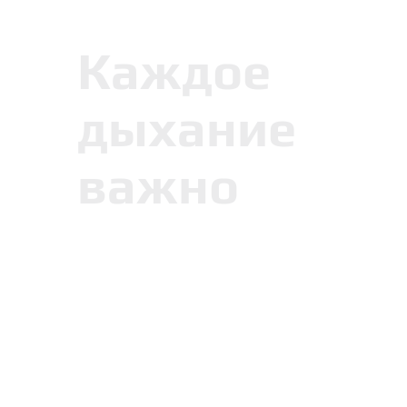
Каждое
дыхание
важно