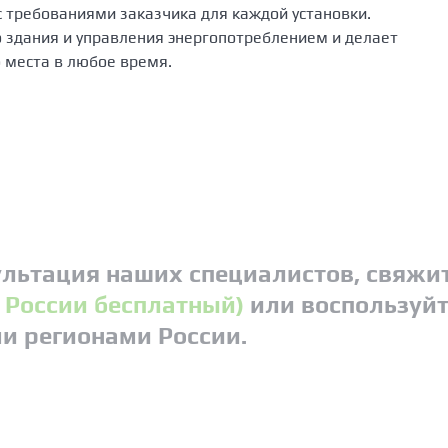
 требованиями заказчика для каждой установки.
о здания и управления энергопотреблением и делает
 места в любое время.
льтация наших специалистов, свяжит
о России бесплатный)
или воспользуйт
ми регионами России.