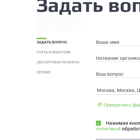
Задать во
Ваше имя
ЗАДАТЬ ВОПРОС
СТАТЬ КЛИЕНТОМ
Название организ
ЭКСПЕРТИЗА ПРОЕКТА
СЕРВИС
Ваш вопрос
Москва, Москва, 
Прикрепить фа
Нажимая кноп
политикой
обработ