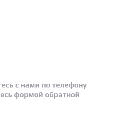
есь с нами по телефону
есь формой обратной