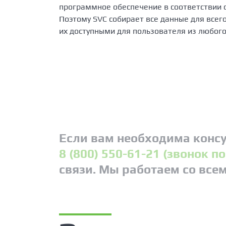
программное обеспечение в соответствии с
Поэтому SVC собирает все данные для всег
их доступными для пользователя из любого
Если вам необходима консу
8 (800) 550-61-21 (звонок п
связи. Мы работаем со все