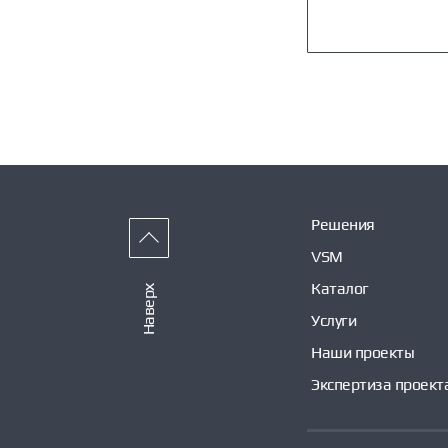
Решения
VSM
Каталог
Наверх
Услуги
Наши проекты
Экспертиза проект